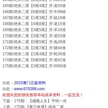
165期:绝杀二尾【0尾4尾】开:龙03准
166期:绝杀二尾【6尾8尾】开:牛06错
167期:绝杀二尾【1尾3尾】开:鼠19准
168期:绝杀二尾【4尾8尾】开:龙15准
169期:绝杀二尾【3尾5尾】开:羊24准
170期:绝杀二尾【2尾7尾】开:龙03准
171期:绝杀二尾【0尾5尾】开:兔28准
172期:绝杀二尾【2尾7尾】开:猪44准
173期:绝杀二尾【1尾4尾】开:蛇26准
174期:绝杀二尾【6尾8尾】开:虎41准
175期:绝杀二尾【2尾3尾】开:0000准
出处：
2023澳门正版资料
出处：
www.670288.com
欢迎向您的朋友推荐本站或本资料，一起交流！
下篇：175期：【感慨人生】平特一肖
上篇：175期:【夏日奇遇】稳杀二尾