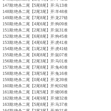
147期:绝杀二尾【5尾8尾】开:马13准
148期:绝杀二尾【2尾3尾】开:羊48准
149期:绝杀二尾【7尾8尾】开:龙27错
150期:绝杀二尾【4尾6尾】开:狗09准
151期:绝杀二尾【2尾3尾】开:鼠31准
152期:绝杀二尾【6尾8尾】开:狗45准
153期:绝杀二尾【4尾6尾】开:虎41准
154期:绝杀二尾【1尾2尾】开:虎41错
155期:绝杀二尾【6尾8尾】开:鼠07准
156期:绝杀二尾【2尾3尾】开:马01准
157期:绝杀二尾【7尾8尾】开:兔40准
158期:绝杀二尾【3尾5尾】开:兔16准
159期:绝杀二尾【0尾4尾】开:龙39准
160期:绝杀二尾【2尾8尾】开:蛇02错
161期:绝杀二尾【1尾5尾】开:猪08准
162期:绝杀二尾【4尾9尾】开:猪32准
163期:绝杀二尾【5尾8尾】开:马37准
164期:绝杀二尾【2尾3尾】开:狗21准