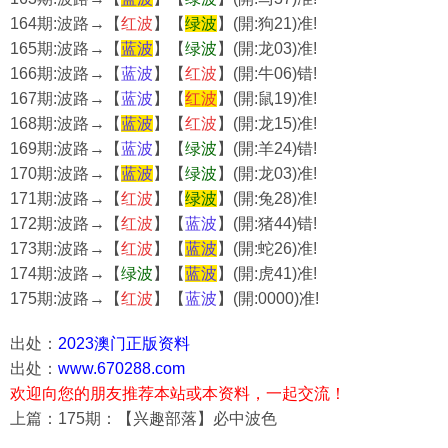
164期:波路→【
红
波
】【
绿
波
】(開:狗21)准!
165期:波路→【
蓝
波
】【
绿
波
】(開:龙03)准!
166期:波路→【
蓝
波
】【
红
波
】(開:牛06)错!
167期:波路→【
蓝
波
】【
红
波
】(開:鼠19)准!
168期:波路→【
蓝
波
】【
红
波
】(開:龙15)准!
169期:波路→【
蓝
波
】【
绿
波
】(開:羊24)错!
170期:波路→【
蓝
波
】【
绿
波
】(開:龙03)准!
171期:波路→【
红
波
】【
绿
波
】(開:兔28)准!
172期:波路→【
红
波
】【
蓝
波
】(開:猪44)错!
173期:波路→【
红
波
】【
蓝
波
】(開:蛇26)准!
174期:波路→【
绿
波
】【
蓝
波
】(開:虎41)准!
175期:波路→【
红
波
】【
蓝
波
】(開:0000)准!
出处：
2023澳门正版资料
出处：
www.670288.com
欢迎向您的朋友推荐本站或本资料，一起交流！
上篇：175期：【兴趣部落】必中波色