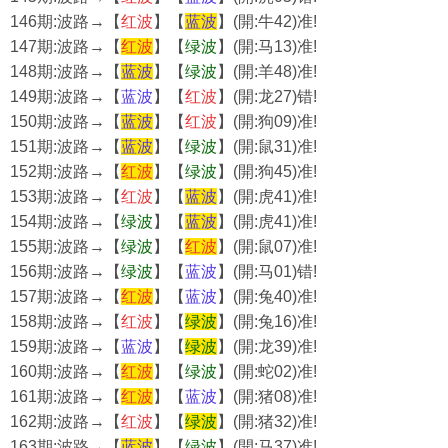
146期:波路→【
红
波
】【
蓝
波
】(開:牛42)准!
147期:波路→【
红
波
】【
绿
波
】(開:马13)准!
148期:波路→【
蓝
波
】【
绿
波
】(開:羊48)准!
149期:波路→【
蓝
波
】【
红
波
】(開:龙27)错!
150期:波路→【
蓝
波
】【
红
波
】(開:狗09)准!
151期:波路→【
蓝
波
】【
绿
波
】(開:鼠31)准!
152期:波路→【
红
波
】【
绿
波
】(開:狗45)准!
153期:波路→【
红
波
】【
蓝
波
】(開:虎41)准!
154期:波路→【
绿
波
】【
蓝
波
】(開:虎41)准!
155期:波路→【
绿
波
】【
红
波
】(開:鼠07)准!
156期:波路→【
绿
波
】【
蓝
波
】(開:马01)错!
157期:波路→【
红
波
】【
蓝
波
】(開:兔40)准!
158期:波路→【
红
波
】【
绿
波
】(開:兔16)准!
159期:波路→【
蓝
波
】【
绿
波
】(開:龙39)准!
160期:波路→【
红
波
】【
绿
波
】(開:蛇02)准!
161期:波路→【
红
波
】【
蓝
波
】(開:猪08)准!
162期:波路→【
红
波
】【
绿
波
】(開:猪32)准!
163期:波路→【
蓝
波
】【
绿
波
】(開:马37)准!