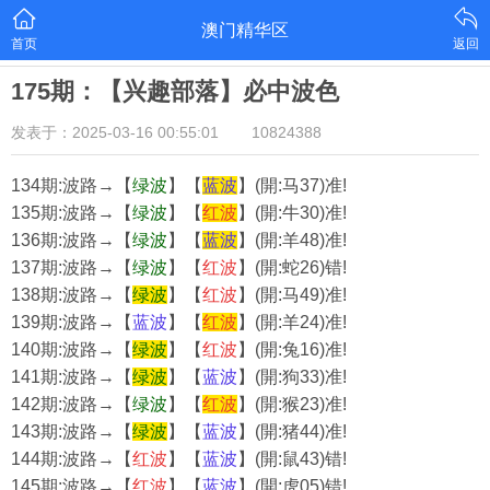
澳门精华区
首页
返回
175期：【兴趣部落】必中波色
发表于：2025-03-16 00:55:01
10824388
134期:波路→【
绿
波
】【
蓝
波
】(開:马37)准!
135期:波路→【
绿
波
】【
红
波
】(開:牛30)准!
136期:波路→【
绿
波
】【
蓝
波
】(開:羊48)准!
137期:波路→【
绿
波
】【
红
波
】(開:蛇26)错!
138期:波路→【
绿
波
】【
红
波
】(開:马49)准!
139期:波路→【
蓝
波
】【
红
波
】(開:羊24)准!
140期:波路→【
绿
波
】【
红
波
】(開:兔16)准!
141期:波路→【
绿
波
】【
蓝
波
】(開:狗33)准!
142期:波路→【
绿
波
】【
红
波
】(開:猴23)准!
143期:波路→【
绿
波
】【
蓝
波
】(開:猪44)准!
144期:波路→【
红
波
】【
蓝
波
】(開:鼠43)错!
145期:波路→【
红
波
】【
蓝
波
】(開:虎05)错!