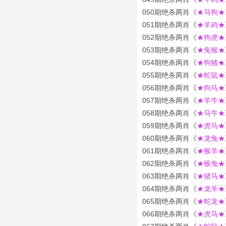
050期绝杀两肖《
★马狗★
051期绝杀两肖《
★羊鸡★
052期绝杀两肖《
★狗虎★
053期绝杀两肖《
★兔猴★
054期绝杀两肖《
★狗猪★
055期绝杀两肖《
★蛇鼠★
056期绝杀两肖《
★狗马★
057期绝杀两肖《
★羊牛★
058期绝杀两肖《
★马牛★
059期绝杀两肖《
★虎马★
060期绝杀两肖《
★龙兔★
061期绝杀两肖《
★猴羊★
062期绝杀两肖《
★猴兔★
063期绝杀两肖《
★猪马★
064期绝杀两肖《
★龙羊★
065期绝杀两肖《
★蛇龙★
066期绝杀两肖《
★虎马★