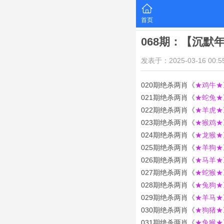
首页
068期：【沉默
发表于：2025-03-16 00:55
020期绝杀两肖《
★鸡牛★
021期绝杀两肖《
★蛇兔★
022期绝杀两肖《
★羊虎★
023期绝杀两肖《
★猴鸡★
024期绝杀两肖《
★龙猴★
025期绝杀两肖《
★羊狗★
026期绝杀两肖《
★马羊★
027期绝杀两肖《
★蛇猴★
028期绝杀两肖《
★兔狗★
029期绝杀两肖《
★羊马★
030期绝杀两肖《
★狗猪★
031期绝杀两肖《
★兔猴★