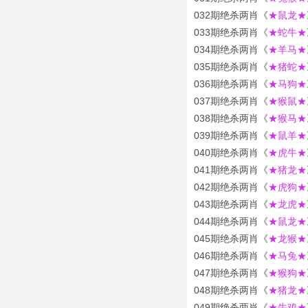
032期绝杀两肖《
★鼠龙★
033期绝杀两肖《
★蛇牛★
034期绝杀两肖《
★羊马★
035期绝杀两肖《
★猪蛇★
036期绝杀两肖《
★马狗★
037期绝杀两肖《
★猴鼠★
038期绝杀两肖《
★猴马★
039期绝杀两肖《
★鼠羊★
040期绝杀两肖《
★虎牛★
041期绝杀两肖《
★猪龙★
042期绝杀两肖《
★虎狗★
043期绝杀两肖《
★龙虎★
044期绝杀两肖《
★鼠龙★
045期绝杀两肖《
★龙猴★
046期绝杀两肖《
★马兔★
047期绝杀两肖《
★猴狗★
048期绝杀两肖《
★猪龙★
049期绝杀两肖《
★牛鸡★