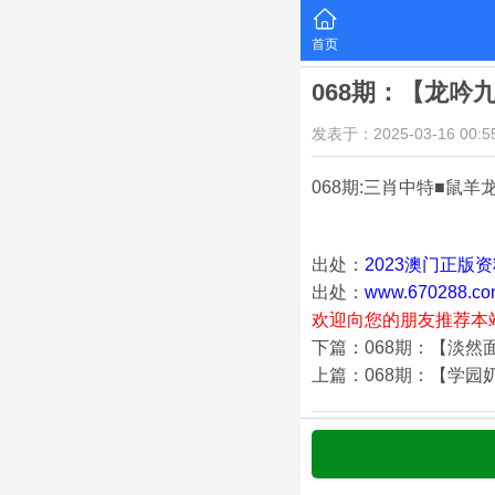
首页
068期：【龙吟
发表于：2025-03-16 00:55
068期:三肖中特■鼠羊
出处：
2023澳门正版
出处：
www.670288.co
欢迎向您的朋友推荐本
下篇：068期：【淡然
上篇：068期：【学园