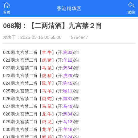
香港精华区
首页
返回
068期：【二两清酒】九宫禁２肖
发表于：2025-03-16 00:55:08
5754647
020期:九宫禁二肖【
羊.牛
】(开:
狗33
)准!
021期:九宫禁二肖【
虎.猪
】(开:
羊12
)准!
022期:九宫禁二肖【
马.鼠
】(开:
鸡34
)准!
023期:九宫禁二肖【
虎.猪
】(开:
虎29
)错!
024期:九宫禁二肖【
鼠.羊
】(开:
狗45
)准!
025期:九宫禁二肖【
马.羊
】(开:
猴11
)准!
026期:九宫禁二肖【
鸡.蛇
】(开:
鼠31
)准!
027期:九宫禁二肖【
马.鼠
】(开:
马49
)错!
028期:九宫禁二肖【
龙.牛
】(开:
鸡34
)准!
029期:九宫禁二肖【
鸡.龙
】(开:
马13
)准!
030期:九宫禁二肖【
龙.羊
】(开:
羊48
)准!
031期:九宫禁二肖【
猴.鸡
】(开:
羊24
)准!