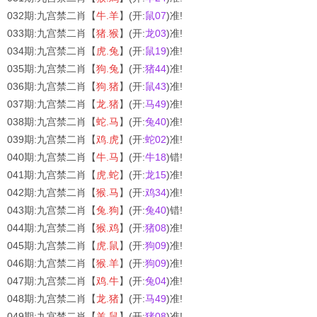
032期:九宫禁二肖【
牛.羊
】(开:
鼠07
)准!
033期:九宫禁二肖【
猪.猴
】(开:
龙03
)准!
034期:九宫禁二肖【
虎.兔
】(开:
鼠19
)准!
035期:九宫禁二肖【
狗.兔
】(开:
猪44
)准!
036期:九宫禁二肖【
狗.猪
】(开:
鼠43
)准!
037期:九宫禁二肖【
龙.猪
】(开:
马49
)准!
038期:九宫禁二肖【
蛇.马
】(开:
兔40
)准!
039期:九宫禁二肖【
鸡.虎
】(开:
蛇02
)准!
040期:九宫禁二肖【
牛.马
】(开:
牛18
)错!
041期:九宫禁二肖【
虎.蛇
】(开:
龙15
)准!
042期:九宫禁二肖【
猴.马
】(开:
鸡34
)准!
043期:九宫禁二肖【
兔.狗
】(开:
兔40
)错!
044期:九宫禁二肖【
猴.鸡
】(开:
猪08
)准!
045期:九宫禁二肖【
虎.鼠
】(开:
狗09
)准!
046期:九宫禁二肖【
猴.羊
】(开:
狗09
)准!
047期:九宫禁二肖【
鸡.牛
】(开:
兔04
)准!
048期:九宫禁二肖【
龙.猪
】(开:
马49
)准!
049期:九宫禁二肖【
羊.鼠
】(开:
猪08
)准!