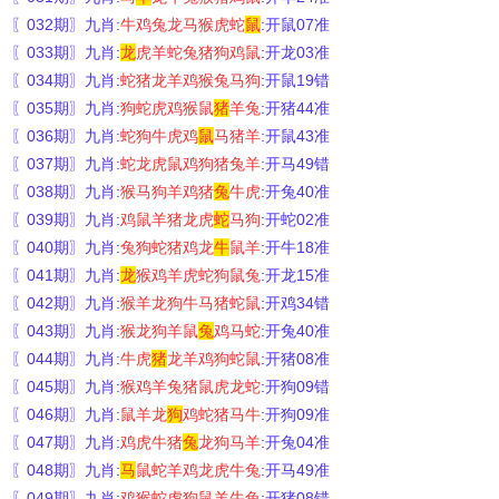
〖032期〗九肖:
牛鸡兔龙马猴虎蛇
鼠
:开鼠07准
〖033期〗九肖:
龙
虎羊蛇兔猪狗鸡鼠
:开龙03准
〖034期〗九肖:
蛇猪龙羊鸡猴兔马狗
:开鼠19错
〖035期〗九肖:
狗蛇虎鸡猴鼠
猪
羊兔
:开猪44准
〖036期〗九肖:
蛇狗牛虎鸡
鼠
马猪羊
:开鼠43准
〖037期〗九肖:
蛇龙虎鼠鸡狗猪兔羊
:开马49错
〖038期〗九肖:
猴马狗羊鸡猪
兔
牛虎
:开兔40准
〖039期〗九肖:
鸡鼠羊猪龙虎
蛇
马狗
:开蛇02准
〖040期〗九肖:
兔狗蛇猪鸡龙
牛
鼠羊
:开牛18准
〖041期〗九肖:
龙
猴鸡羊虎蛇狗鼠兔
:开龙15准
〖042期〗九肖:
猴羊龙狗牛马猪蛇鼠
:开鸡34错
〖043期〗九肖:
猴龙狗羊鼠
兔
鸡马蛇
:开兔40准
〖044期〗九肖:
牛虎
猪
龙羊鸡狗蛇鼠
:开猪08准
〖045期〗九肖:
猴鸡羊兔猪鼠虎龙蛇
:开狗09错
〖046期〗九肖:
鼠羊龙
狗
鸡蛇猪马牛
:开狗09准
〖047期〗九肖:
鸡虎牛猪
兔
龙狗马羊
:开兔04准
〖048期〗九肖:
马
鼠蛇羊鸡龙虎牛兔
:开马49准
〖049期〗九肖:
鸡猴蛇虎狗鼠羊牛兔
:开猪08错