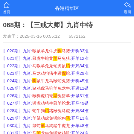
香港精华区
首页
返回
068期：【三戒大师】九肖中特
发表于：2025-03-16 00:55:12
5572152
〖020期〗九肖:
猴鼠羊龙牛虎
狗
马猪
:开狗33准
〖021期〗九肖:
鼠虎牛蛇龙
羊
马兔猪
:开羊12准
〖022期〗九肖:
马猴羊兔龙蛇虎鼠
鸡
:开鸡34准
〖023期〗九肖:
马龙鸡狗猪牛猴
虎
蛇
:开虎29准
〖024期〗九肖:
狗
鼠牛龙马猴蛇兔猪
:开狗45准
〖025期〗九肖:
猪鸡虎马狗羊兔龙牛
:开猴11错
〖026期〗九肖:
猴狗虎鸡蛇
鼠
兔猪羊
:开鼠31准
〖027期〗九肖:
猴虎鸡猪牛鼠羊蛇龙
:开马49错
〖028期〗九肖:
蛇牛狗
鸡
猪猴兔马虎
:开鸡34准
〖029期〗九肖:
羊鼠鸡虎兔猴蛇狗
马
:开马13准
〖030期〗九肖:
鼠蛇
羊
马狗猪牛虎龙
:开羊48准
〖031期〗九肖:
马
羊
龙牛兔猴猪鸡鼠
:开羊24准